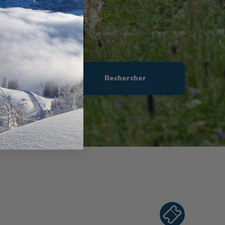
0
Rechercher