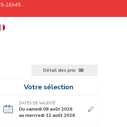
h45-16h45
Détail des prix
Votre sélection
DATES DE VALIDITÉ
Du samedi 08 août 2026
au mercredi 12 août 2026