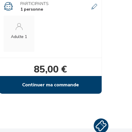
PARTICIPANTS
1 personne
Adulte 1
85,00 €
Continuer ma commande