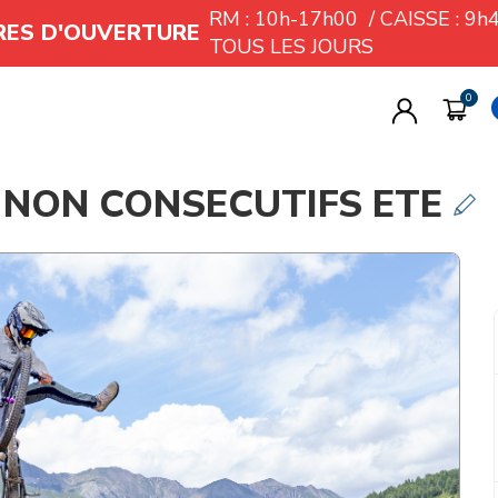
RM : 10h-17h00 / CAISSE : 9
RES D'OUVERTURE
TOUS LES JOURS
 NON CONSECUTIFS ETE